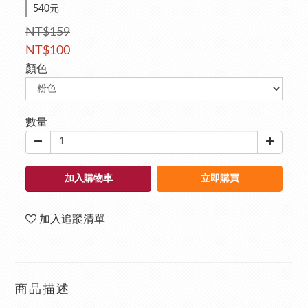
540元
NT$159
NT$100
顏色
數量
加入購物車
立即購買
加入追蹤清單
商品描述