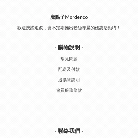
魔點子Mordenco
歡迎按讚追蹤，會不定期推出粉絲專屬的優惠活動唷！
- 購物說明 -
常見問題
配送及付款
退換貨說明
會員服務條款
- 聯絡我們 -