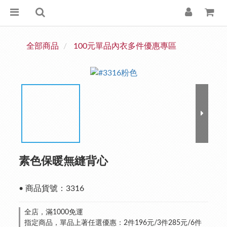
全部商品
100元單品內衣多件優惠專區
素色保暖無縫背心
• 商品貨號：3316
全店，滿1000免運
指定商品，單品上著任選優惠：2件196元/3件285元/6件