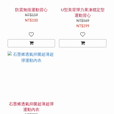
防震無痕運動背心
U型美背彈力果凍穩定型
NT$159
運動背心
NT$100
NT$569
NT$299
石墨烯透氣抑菌超薄超彈
運動內衣