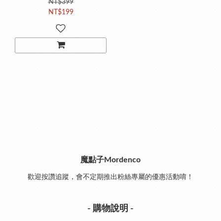
NT$399
NT$199
魔點子Mordenco
歡迎按讚追蹤，會不定期推出粉絲專屬的優惠活動唷！
- 購物說明 -