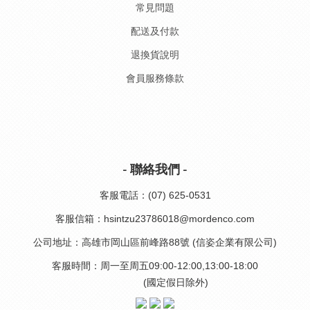
常見問題
配送及付款
退換貨說明
會員服務條款
- 聯絡我們 -
客服電話：(07) 625-0531
客服信箱：hsintzu23786018@mordenco.com
公司地址：高雄市岡山區前峰路88號 (信姿企業有限公司)
客服時間：周一至周五09:00-12:00,13:00-18:00
(國定假日除外)