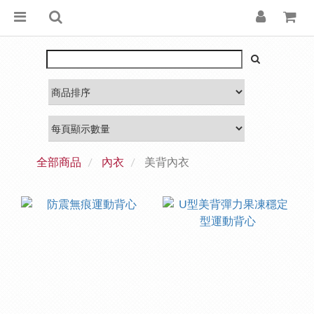
全部商品
內衣
美背內衣