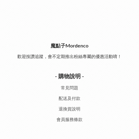
魔點子Mordenco
歡迎按讚追蹤，會不定期推出粉絲專屬的優惠活動唷！
- 購物說明 -
常見問題
配送及付款
退換貨說明
會員服務條款