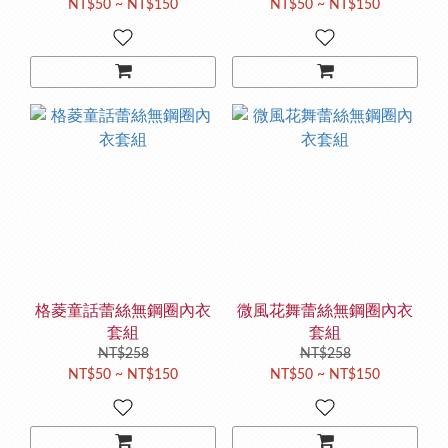
NT$50 ~ NT$150
NT$50 ~ NT$150
格菱童話蕾絲無鋼圈內衣
微風花舞蕾絲無鋼圈內衣
套組
套組
NT$258
NT$258
NT$50 ~ NT$150
NT$50 ~ NT$150