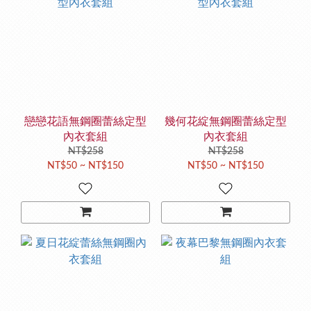
戀戀花語無鋼圈蕾絲定型
幾何花綻無鋼圈蕾絲定型
內衣套組
內衣套組
NT$258
NT$258
NT$50 ~ NT$150
NT$50 ~ NT$150