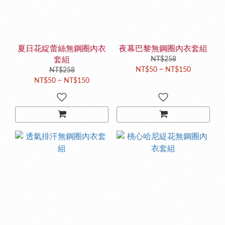
夏日花綻蕾絲無鋼圈內衣
夜幕巴黎無鋼圈內衣套組
套組
NT$258
NT$50 ~ NT$150
NT$258
NT$50 ~ NT$150