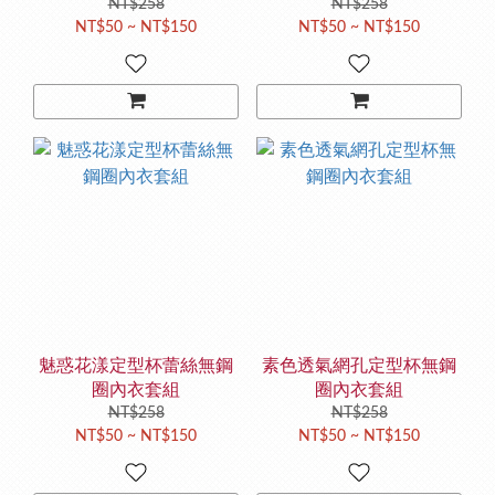
NT$258
NT$258
NT$50 ~ NT$150
NT$50 ~ NT$150
魅惑花漾定型杯蕾絲無鋼
素色透氣網孔定型杯無鋼
圈內衣套組
圈內衣套組
NT$258
NT$258
NT$50 ~ NT$150
NT$50 ~ NT$150