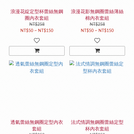
浪漫花綻定型杯蕾絲無鋼
浪漫花影無鋼圈蕾絲薄絲
圈內衣套組
棉內衣套組
NT$258
NT$258
NT$50 ~ NT$150
NT$50 ~ NT$150
透氣蕾絲無鋼圈定型內衣
法式情調無鋼圈蕾絲定型
套組
杯內衣套組