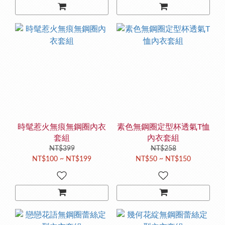
時髦惹火無痕無鋼圈內衣
素色無鋼圈定型杯透氣T恤
套組
內衣套組
NT$399
NT$258
NT$100 ~ NT$199
NT$50 ~ NT$150