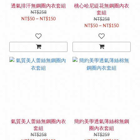
透氣排汗無鋼圈內衣套組
桃心哈尼緹花無鋼圈內衣
NT$258
套組
NT$50 ~ NT$150
NT$258
NT$50 ~ NT$150
氣質美人蕾絲無鋼圈內衣
簡約美學透氣薄絲棉無鋼
套組
圈內衣套組
NT$258
NT$259