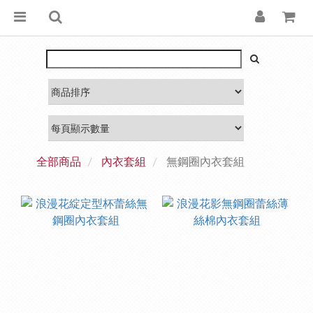
全部商品
內衣套組
無鋼圈內衣套組