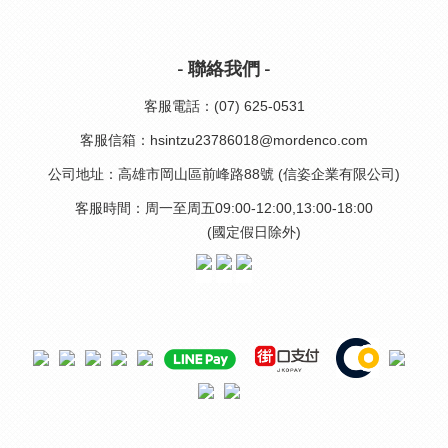
- 聯絡我們 -
客服電話：(07) 625-0531
客服信箱：hsintzu23786018@mordenco.com
公司地址：高雄市岡山區前峰路88號 (信姿企業有限公司)
客服時間：周一至周五09:00-12:00,13:00-18:00
(國定假日除外)