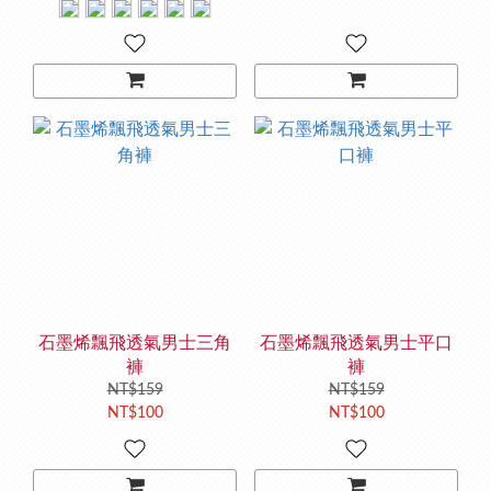
石墨烯飄飛透氣男士三角
石墨烯飄飛透氣男士平口
褲
褲
NT$159
NT$159
NT$100
NT$100