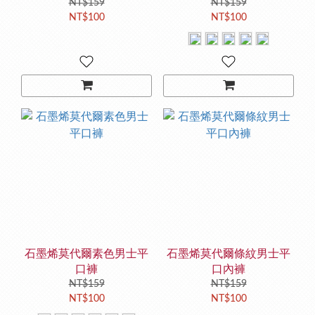
NT$159
NT$159
NT$100
NT$100
石墨烯莫代爾素色男士平
石墨烯莫代爾條紋男士平
口褲
口內褲
NT$159
NT$159
NT$100
NT$100