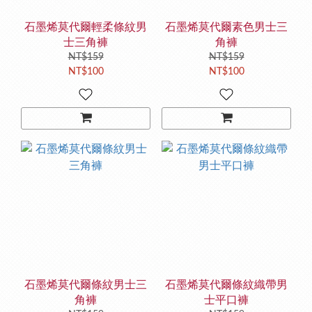
石墨烯莫代爾輕柔條紋男
石墨烯莫代爾素色男士三
士三角褲
角褲
NT$159
NT$159
NT$100
NT$100
石墨烯莫代爾條紋男士三
石墨烯莫代爾條紋織帶男
角褲
士平口褲