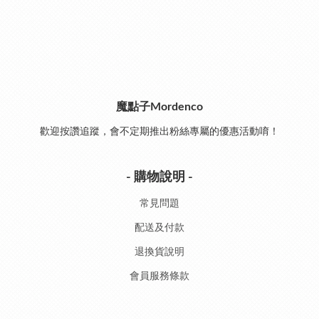
魔點子Mordenco
歡迎按讚追蹤，會不定期推出粉絲專屬的優惠活動唷！
- 購物說明 -
常見問題
配送及付款
退換貨說明
會員服務條款