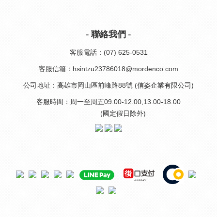
- 聯絡我們 -
客服電話：(07) 625-0531
客服信箱：hsintzu23786018@mordenco.com
公司地址：高雄市岡山區前峰路88號 (信姿企業有限公司)
客服時間：周一至周五09:00-12:00,13:00-18:00
(國定假日除外)