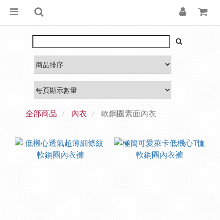
全部商品
內衣
軟鋼圈素面內衣