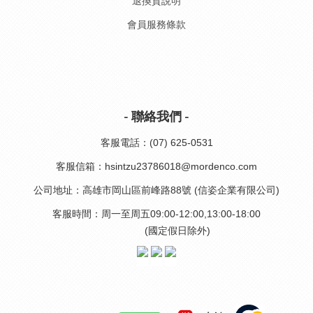
退換貨說明
會員服務條款
- 聯絡我們 -
客服電話：(07) 625-0531
客服信箱：hsintzu23786018@mordenco.com
公司地址：高雄市岡山區前峰路88號 (信姿企業有限公司)
客服時間：周一至周五09:00-12:00,13:00-18:00
(國定假日除外)