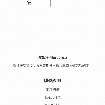
魔點子Mordenco
歡迎按讚追蹤，會不定期推出粉絲專屬的優惠活動唷！
- 購物說明 -
常見問題
配送及付款