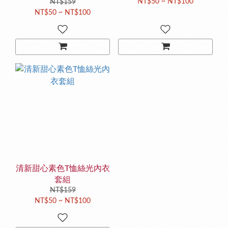
NT$50 ~ NT$100
NT$159
NT$50 ~ NT$100
清新甜心素色T恤絲光內衣
套組
NT$159
NT$50 ~ NT$100