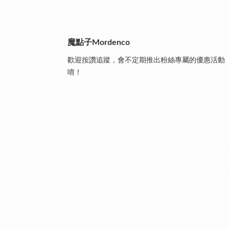
魔點子Mordenco
歡迎按讚追蹤，會不定期推出粉絲專屬的優惠活動
唷！