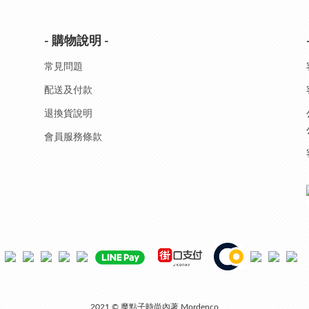
- 購物說明 -
常見問題
配送及付款
退換貨說明
會員服務條款
2021 © 魔點子時尚內著 Mordenco