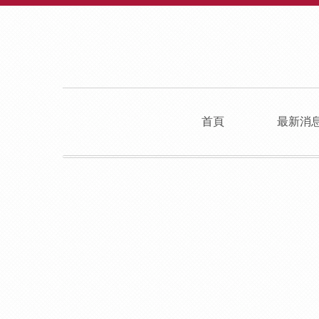
首頁
最新消