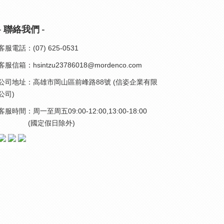
- 聯絡我們 -
客服電話：(07) 625-0531
客服信箱：hsintzu23786018@mordenco.com
公司地址：高雄市岡山區前峰路88號 (信姿企業有限
公司)
客服時間：周一至周五09:00-12:00,13:00-18:00
(國定假日除外)