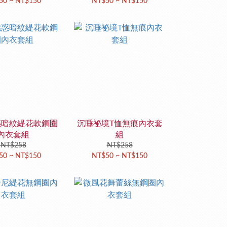
50 ~ NT$150
NT$50 ~ NT$150
惑暗紋緹花軟鋼圈
沉睡祕境T恤無痕內衣套
內衣套組
組
NT$258
NT$258
50 ~ NT$150
NT$50 ~ NT$150