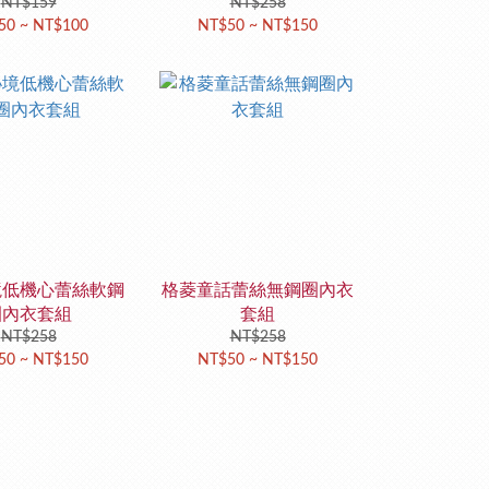
NT$159
NT$258
50 ~ NT$100
NT$50 ~ NT$150
境低機心蕾絲軟鋼
格菱童話蕾絲無鋼圈內衣
圈內衣套組
套組
NT$258
NT$258
50 ~ NT$150
NT$50 ~ NT$150