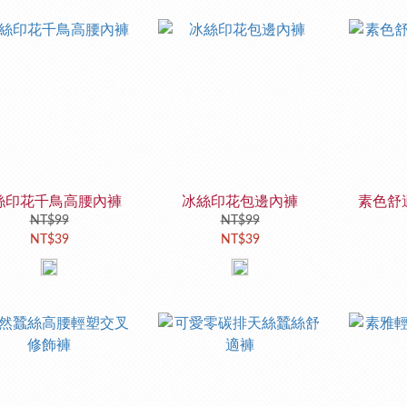
絲印花千鳥高腰內褲
冰絲印花包邊內褲
素色舒
NT$99
NT$99
NT$39
NT$39