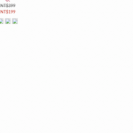
NT$399
NT$199