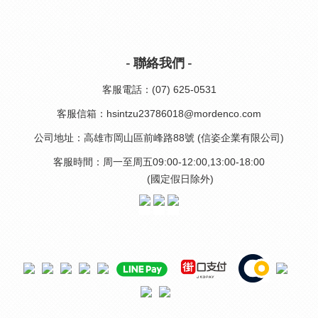
- 聯絡我們 -
客服電話：(07) 625-0531
客服信箱：hsintzu23786018@mordenco.com
公司地址：高雄市岡山區前峰路88號 (信姿企業有限公司)
客服時間：周一至周五09:00-12:00,13:00-18:00
(國定假日除外)