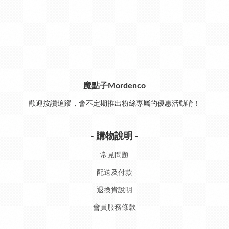
魔點子Mordenco
歡迎按讚追蹤，會不定期推出粉絲專屬的優惠活動唷！
- 購物說明 -
常見問題
配送及付款
退換貨說明
會員服務條款