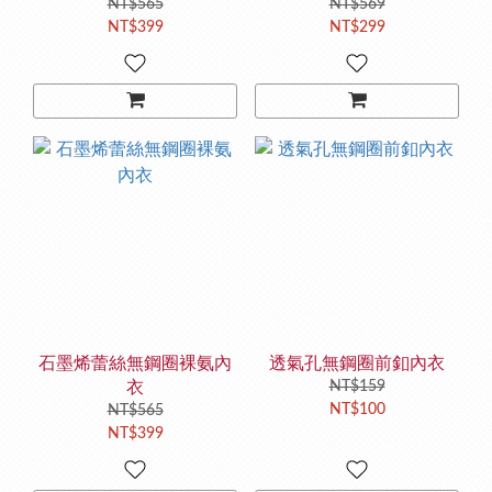
NT$565
NT$569
NT$399
NT$299
石墨烯蕾絲無鋼圈裸氨內
透氣孔無鋼圈前釦內衣
衣
NT$159
NT$100
NT$565
NT$399