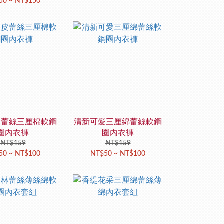
50 ~ NT$150
皮蕾絲三厘棉軟鋼
清新可愛三厘綿蕾絲軟鋼
圈內衣褲
圈內衣褲
NT$159
NT$159
50 ~ NT$100
NT$50 ~ NT$100