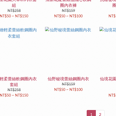
組
圈內衣褲
NT$258
NT$159
NT$50 ~ NT$150
NT$50 ~ NT$100
NT$
輕柔蕾絲軟鋼圈內衣
仙野秘境蕾絲鋼圈內衣
仙境花
套組
NT$159
NT$50 ~ NT$100
NT$258
NT$50 ~ NT$150
NT$
1
2