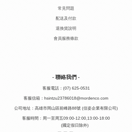
常見問題
配送及付款
退換貨說明
會員服務條款
- 聯絡我們 -
客服電話：(07) 625-0531
客服信箱：hsintzu23786018@mordenco.com
公司地址：高雄市岡山區前峰路88號 (信姿企業有限公司)
客服時間：周一至周五09:00-12:00,13:00-18:00
(國定假日除外)