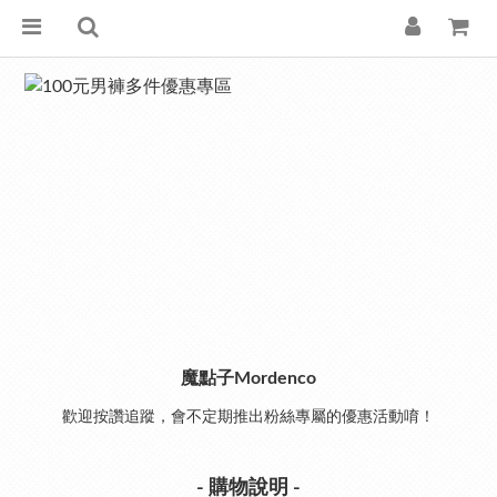
魔點子Mordenco
歡迎按讚追蹤，會不定期推出粉絲專屬的優惠活動唷！
- 購物說明 -