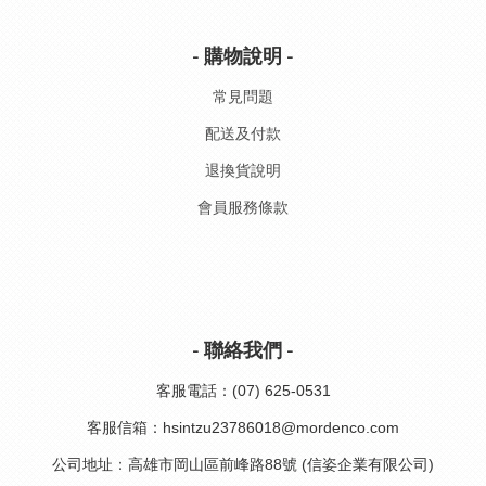
- 購物說明 -
常見問題
配送及付款
退換貨說明
會員服務條款
- 聯絡我們 -
客服電話：(07) 625-0531
客服信箱：hsintzu23786018@mordenco.com
公司地址：高雄市岡山區前峰路88號 (信姿企業有限公司)