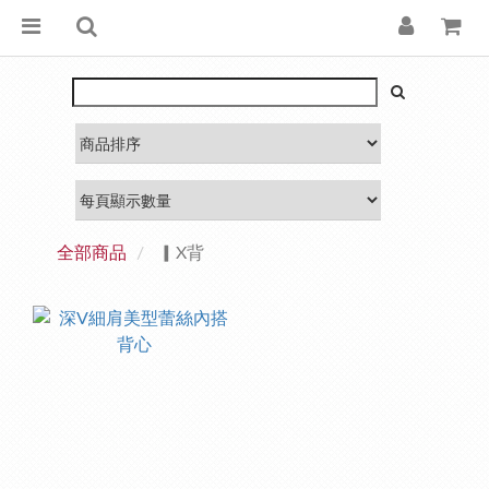
全部商品
▎X背