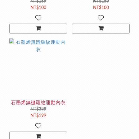
NT$159
NT$159
NT$100
NT$100
石墨烯無縫羅紋運動內衣
NT$399
NT$199