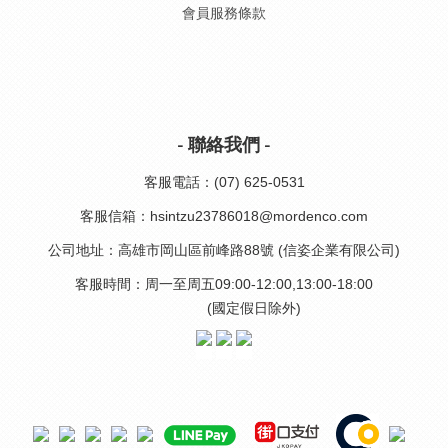
會員服務條款
- 聯絡我們 -
客服電話：(07) 625-0531
客服信箱：hsintzu23786018@mordenco.com
公司地址：高雄市岡山區前峰路88號 (信姿企業有限公司)
客服時間：周一至周五09:00-12:00,13:00-18:00
(國定假日除外)