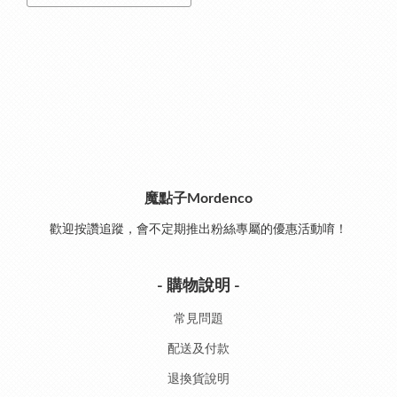
魔點子Mordenco
歡迎按讚追蹤，會不定期推出粉絲專屬的優惠活動唷！
- 購物說明 -
常見問題
配送及付款
退換貨說明