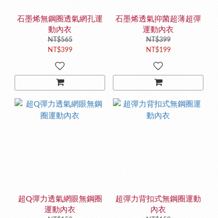
石墨烯無鋼圈透氣網孔運
石墨烯透氣抑菌超薄超彈
動內衣
運動內衣
NT$565
NT$399
NT$399
NT$199
超Q彈力透氣網眼無鋼圈
超彈力背扣式無鋼圈運動
運動內衣
內衣