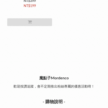
NT$399
NT$199
魔點子Mordenco
歡迎按讚追蹤，會不定期推出粉絲專屬的優惠活動唷！
- 購物說明 -