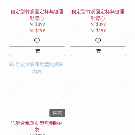
穩定型竹炭固定杯無縫運
穩定型竹炭固定杯無縫運
動背心
動背心
NT$399
NT$399
NT$199
NT$199
售完
竹炭透氣運動型無鋼圈內
衣