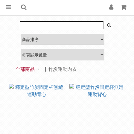
全部商品
▎竹炭運動內衣