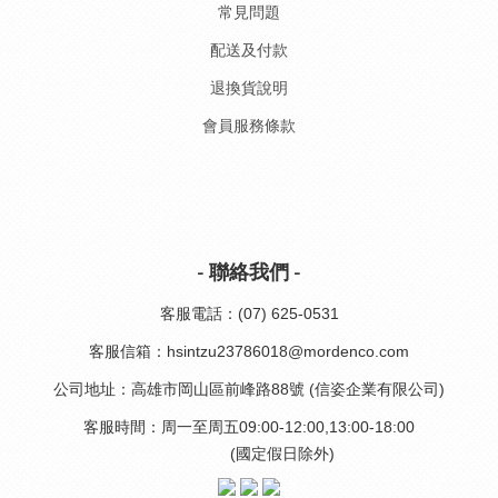
常見問題
配送及付款
退換貨說明
會員服務條款
- 聯絡我們 -
客服電話：(07) 625-0531
客服信箱：hsintzu23786018@mordenco.com
公司地址：高雄市岡山區前峰路88號 (信姿企業有限公司)
客服時間：周一至周五09:00-12:00,13:00-18:00
(國定假日除外)