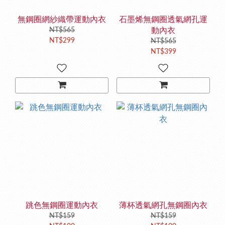
無鋼圈網紗織帶運動內衣
石墨烯無鋼圈透氣網孔運
NT$565
動內衣
NT$299
NT$565
NT$399
跳色無鋼圈運動內衣
薄杯透氣網孔無鋼圈內衣
NT$159
NT$159