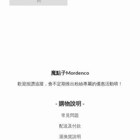
魔點子Mordenco
歡迎按讚追蹤，會不定期推出粉絲專屬的優惠活動唷！
- 購物說明 -
常見問題
配送及付款
退換貨說明