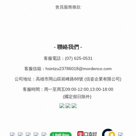
會員服務條款
- 聯絡我們 -
客服電話：(07) 625-0531
客服信箱：hsintzu23786018@mordenco.com
公司地址：高雄市岡山區前峰路88號 (信姿企業有限公司)
客服時間：周一至周五09:00-12:00,13:00-18:00
(國定假日除外)