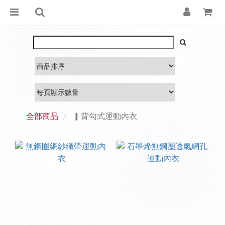
全部商品
▎背勾式運動內衣