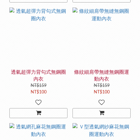
透氣超彈力背勾式無鋼圈
條紋細肩帶無縫無鋼圈運
內衣
動內衣
NT$159
NT$159
NT$100
NT$100