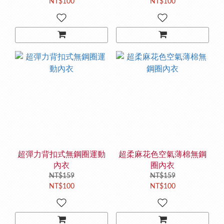
NT$100
NT$100
超彈力背扣式無鋼圈運動
超柔麻花色空氣薄棉無鋼
內衣
圈內衣
NT$159
NT$159
NT$100
NT$100