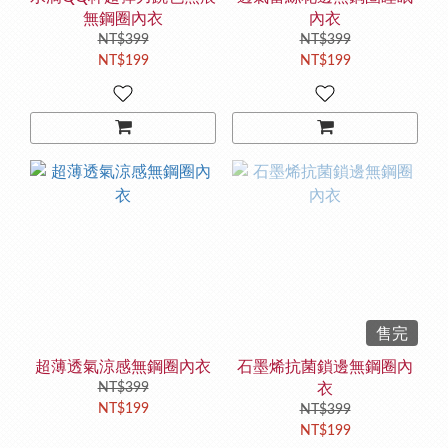
無鋼圈內衣
內衣
NT$399
NT$399
NT$199
NT$199
售完
超薄透氣涼感無鋼圈內衣
石墨烯抗菌鎖邊無鋼圈內
NT$399
衣
NT$199
NT$399
NT$199