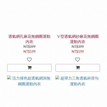
透氣網孔麻花無鋼圈運動
Ｖ型透氣網紗麻花無鋼圈
內衣
運動內衣
NT$399
NT$399
NT$199
NT$199