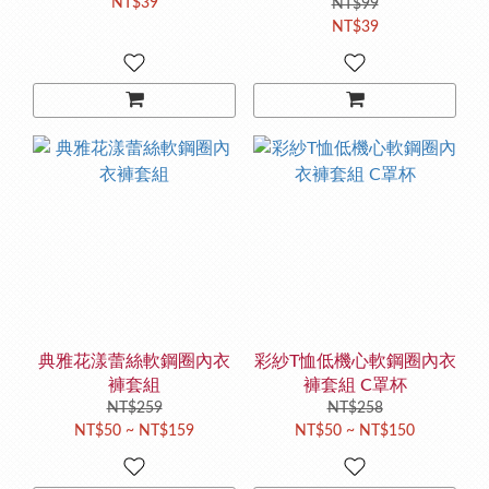
NT$39
NT$99
NT$39
典雅花漾蕾絲軟鋼圈內衣
彩紗T恤低機心軟鋼圈內衣
褲套組
褲套組 C罩杯
NT$259
NT$258
NT$50 ~ NT$159
NT$50 ~ NT$150