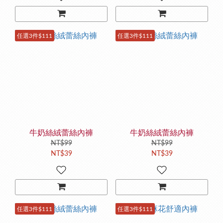
任選3件$111
任選3件$111
牛奶絲絨蕾絲內褲
牛奶絲絨蕾絲內褲
NT$99
NT$99
NT$39
NT$39
任選3件$111
任選3件$111