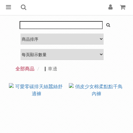
全部商品
▎車邊