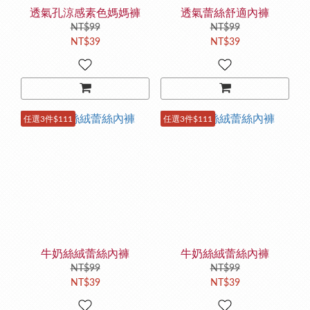
透氣孔涼感素色媽媽褲
透氣蕾絲舒適內褲
NT$99
NT$99
NT$39
NT$39
任選3件$111
任選3件$111
牛奶絲絨蕾絲內褲
牛奶絲絨蕾絲內褲
NT$99
NT$99
NT$39
NT$39