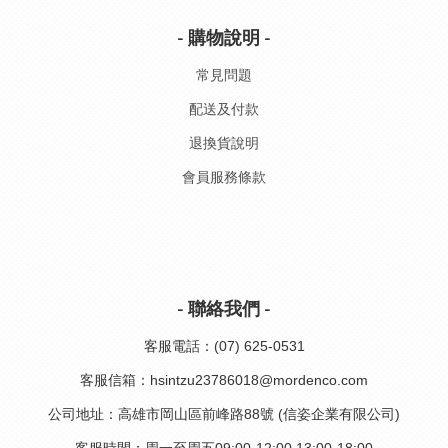
- 購物說明 -
常見問題
配送及付款
退換貨說明
會員服務條款
- 聯絡我們 -
客服電話：(07) 625-0531
客服信箱：hsintzu23786018@mordenco.com
公司地址：高雄市岡山區前峰路88號 (信姿企業有限公司)