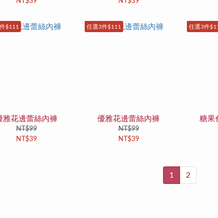
NT$39
NT$39
件$111
任選3件$111
任選3件$1
優雅花邊蕾絲內褲
優雅花邊蕾絲內褲
糖果
NT$99
NT$99
NT$39
NT$39
1
2