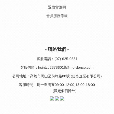
退換貨說明
會員服務條款
- 聯絡我們 -
客服電話：(07) 625-0531
客服信箱：hsintzu23786018@mordenco.com
公司地址：高雄市岡山區前峰路88號 (信姿企業有限公司)
客服時間：周一至周五09:00-12:00,13:00-18:00
(國定假日除外)