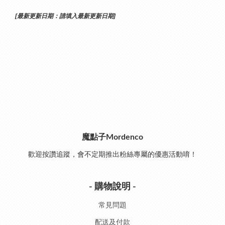
[最新更新日期：請填入最新更新日期]
魔點子Mordenco
歡迎按讚追蹤，會不定期推出粉絲專屬的優惠活動唷！
- 購物說明 -
常見問題
配送及付款