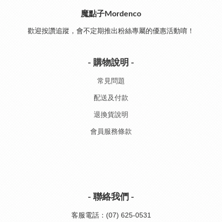
魔點子Mordenco
歡迎按讚追蹤，會不定期推出粉絲專屬的優惠活動唷！
- 購物說明 -
常見問題
配送及付款
退換貨說明
會員服務條款
- 聯絡我們 -
客服電話：(07) 625-0531