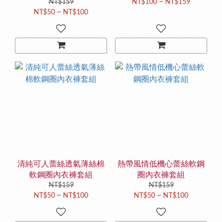
NT$159
NT$100 ~ NT$159
NT$50 ~ NT$100
清純可人蕾絲透氣薄絲棉
熱帶風情低機心蕾絲軟鋼
軟鋼圈內衣褲套組
圈內衣褲套組
NT$159
NT$159
NT$50 ~ NT$100
NT$50 ~ NT$100