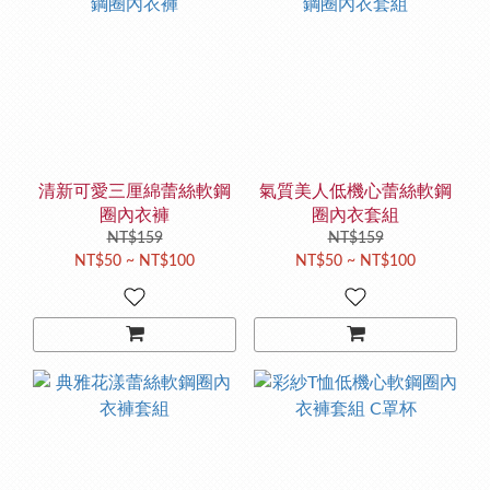
清新可愛三厘綿蕾絲軟鋼
氣質美人低機心蕾絲軟鋼
圈內衣褲
圈內衣套組
NT$159
NT$159
NT$50 ~ NT$100
NT$50 ~ NT$100