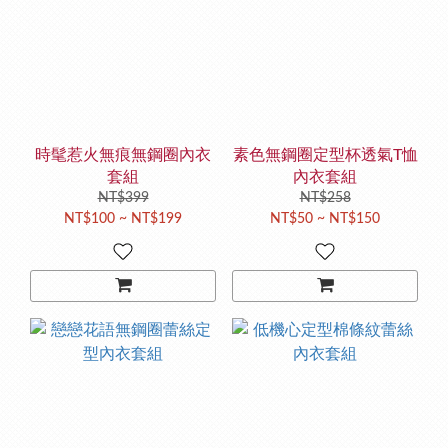
時髦惹火無痕無鋼圈內衣
素色無鋼圈定型杯透氣T恤
套組
內衣套組
NT$399
NT$258
NT$100 ~ NT$199
NT$50 ~ NT$150