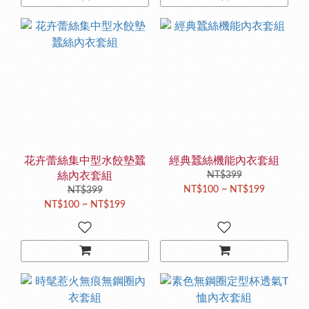
花卉蕾絲集中型水餃墊蠶
經典蠶絲機能內衣套組
絲內衣套組
NT$399
NT$100 ~ NT$199
NT$399
NT$100 ~ NT$199