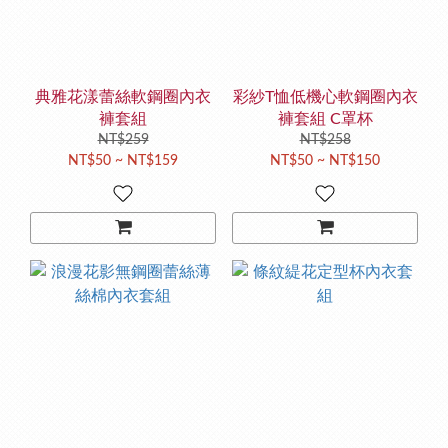
典雅花漾蕾絲軟鋼圈內衣
彩紗T恤低機心軟鋼圈內衣
褲套組
褲套組 C罩杯
NT$259
NT$258
NT$50 ~ NT$159
NT$50 ~ NT$150