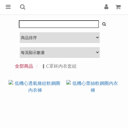
全部商品
▎C罩杯內衣套組