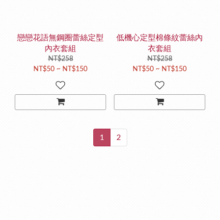
戀戀花語無鋼圈蕾絲定型
低機心定型棉條紋蕾絲內
內衣套組
衣套組
NT$258
NT$258
NT$50 ~ NT$150
NT$50 ~ NT$150
1
2