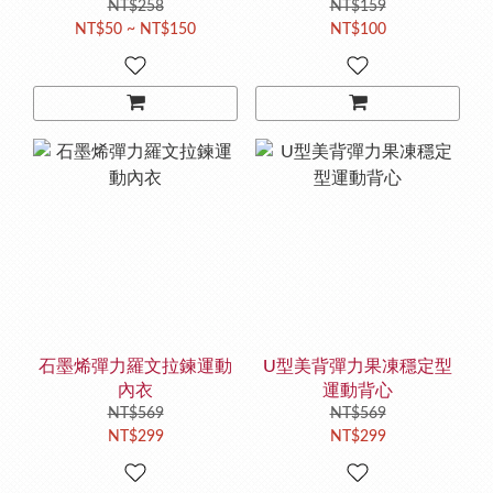
NT$258
NT$159
NT$50 ~ NT$150
NT$100
石墨烯彈力羅文拉鍊運動
U型美背彈力果凍穩定型
內衣
運動背心
NT$569
NT$569
NT$299
NT$299