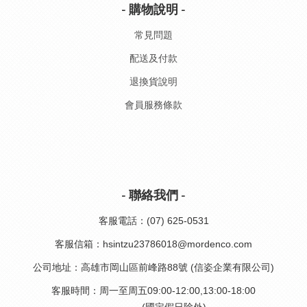
- 購物說明 -
常見問題
配送及付款
退換貨說明
會員服務條款
- 聯絡我們 -
客服電話：(07) 625-0531
客服信箱：hsintzu23786018@mordenco.com
公司地址：高雄市岡山區前峰路88號 (信姿企業有限公司)
客服時間：周一至周五09:00-12:00,13:00-18:00
(國定假日除外)