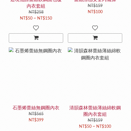
內衣套組
NT$159
NT$100
NT$258
NT$50 ~ NT$150
石墨烯蕾絲無鋼圈內衣
清韻森林蕾絲薄絲綿軟鋼
NT$565
圈內衣套組
NT$399
NT$159
NT$50 ~ NT$100