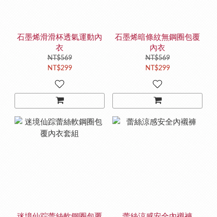
石墨烯滑滑杯透氣運動內
石墨烯暗條紋無鋼圈包覆
衣
內衣
NT$569
NT$569
NT$299
NT$299
迷境仙踪蕾絲軟鋼圈包覆
蕾絲涼感安全內襯褲