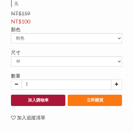
元
NT$159
NT$100
顏色
尺寸
數量
加入購物車
立即購買
加入追蹤清單