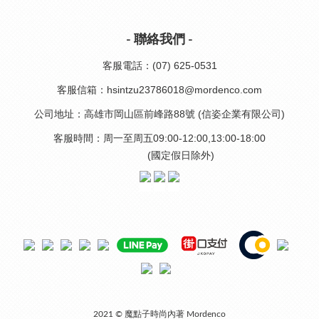
- 聯絡我們 -
客服電話：(07) 625-0531
客服信箱：hsintzu23786018@mordenco.com
公司地址：高雄市岡山區前峰路88號 (信姿企業有限公司)
客服時間：周一至周五09:00-12:00,13:00-18:00
(國定假日除外)
2021 © 魔點子時尚內著 Mordenco