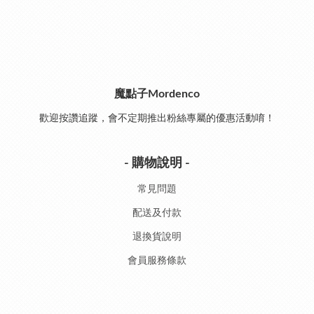
魔點子Mordenco
歡迎按讚追蹤，會不定期推出粉絲專屬的優惠活動唷！
- 購物說明 -
常見問題
配送及付款
退換貨說明
會員服務條款