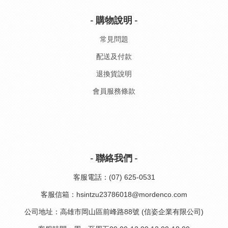
- 購物說明 -
常見問題
配送及付款
退換貨說明
會員服務條款
- 聯絡我們 -
客服電話：(07) 625-0531
客服信箱：hsintzu23786018@mordenco.com
公司地址：高雄市岡山區前峰路88號 (信姿企業有限公司)