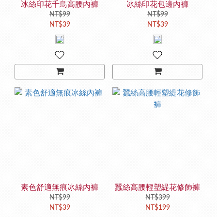
冰絲印花千鳥高腰內褲
冰絲印花包邊內褲
NT$99
NT$99
NT$39
NT$39
素色舒適無痕冰絲內褲
蠶絲高腰輕塑緹花修飾褲
NT$99
NT$399
NT$39
NT$199