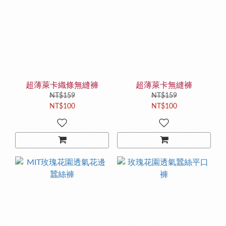
超薄萊卡織條無縫褲
超薄萊卡無縫褲
NT$159
NT$159
NT$100
NT$100