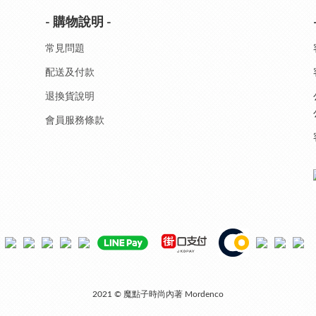
- 購物說明 -
常見問題
配送及付款
退換貨說明
會員服務條款
2021 © 魔點子時尚內著 Mordenco