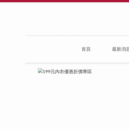
首頁
最新消