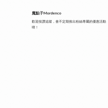
魔點子Mordenco
歡迎按讚追蹤，會不定期推出粉絲專屬的優惠活動
唷！