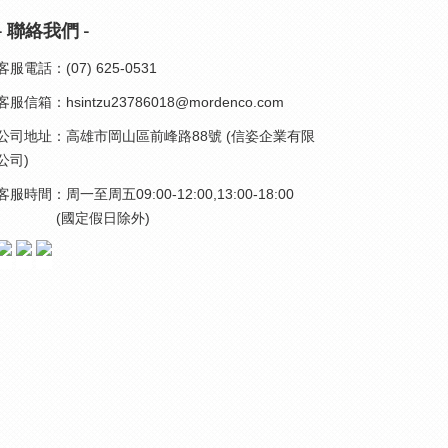
- 聯絡我們 -
客服電話：(07) 625-0531
客服信箱：hsintzu23786018@mordenco.com
公司地址：高雄市岡山區前峰路88號 (信姿企業有限
公司)
客服時間：周一至周五09:00-12:00,13:00-18:00
(國定假日除外)