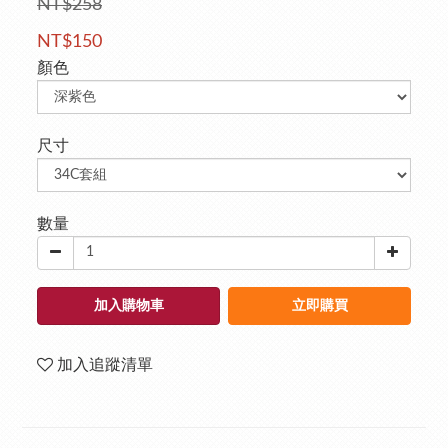
NT$258
NT$150
顏色
尺寸
數量
加入購物車
立即購買
加入追蹤清單