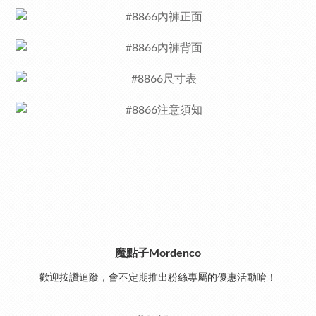
魔點子Mordenco
歡迎按讚追蹤，會不定期推出粉絲專屬的優惠活動唷！