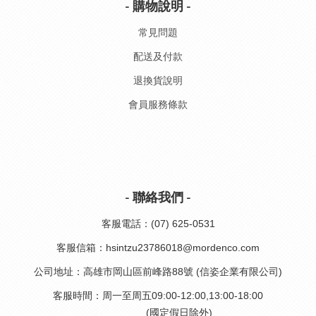
- 購物說明 -
常見問題
配送及付款
退換貨說明
會員服務條款
- 聯絡我們 -
客服電話：(07) 625-0531
客服信箱：hsintzu23786018@mordenco.com
公司地址：高雄市岡山區前峰路88號 (信姿企業有限公司)
客服時間：周一至周五09:00-12:00,13:00-18:00
(國定假日除外)