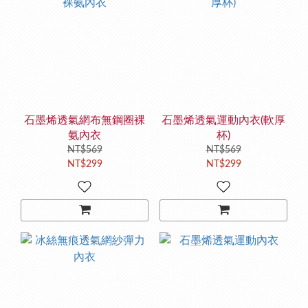
石墨烯透氣網布無鋼圈裸
石墨烯透氣運動內衣(軟厚
氨內衣
杯)
NT$569
NT$569
NT$299
NT$299