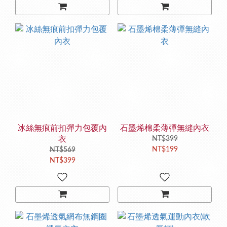
冰絲無痕前扣彈力包覆內
石墨烯棉柔薄彈無縫內衣
衣
NT$399
NT$199
NT$569
NT$399