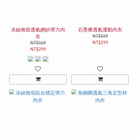
冰絲無痕透氣網紗彈力內
石墨烯透氣運動內衣
衣
NT$569
NT$299
NT$569
NT$299