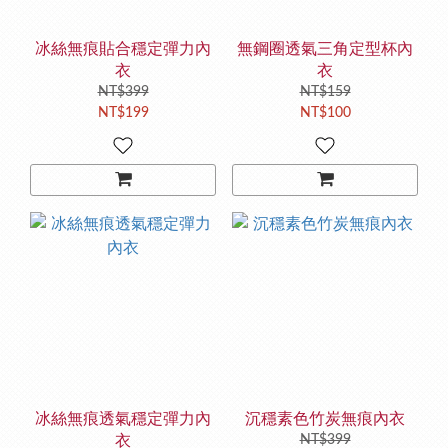
冰絲無痕貼合穩定彈力內
無鋼圈透氣三角定型杯內
衣
衣
NT$399
NT$159
NT$199
NT$100
冰絲無痕透氣穩定彈力內
沉穩素色竹炭無痕內衣
衣
NT$399