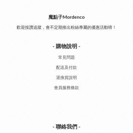
魔點子Mordenco
歡迎按讚追蹤，會不定期推出粉絲專屬的優惠活動唷！
- 購物說明 -
常見問題
配送及付款
退換貨說明
會員服務條款
- 聯絡我們 -