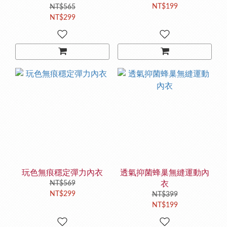
NT$199
NT$565
NT$299
玩色無痕穩定彈力內衣
透氣抑菌蜂巢無縫運動內
NT$569
衣
NT$299
NT$399
NT$199