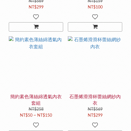
NT$569
NT$159
NT$299
NT$100
簡約素色薄絲綿透氣內衣
石墨烯滑滑杯蕾絲網紗內
套組
衣
NT$258
NT$569
NT$50 ~ NT$150
NT$299