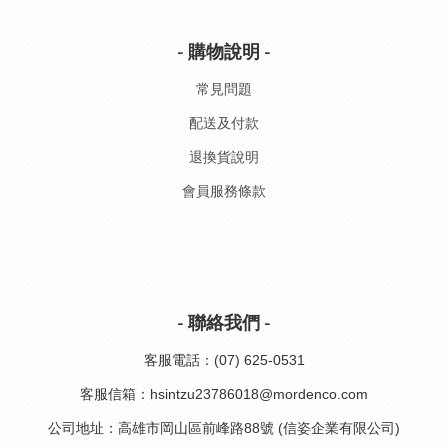
- 購物說明 -
常見問題
配送及付款
退換貨說明
會員服務條款
- 聯絡我們 -
客服電話：(07) 625-0531
客服信箱：hsintzu23786018@mordenco.com
公司地址：高雄市岡山區前峰路88號 (信姿企業有限公司)