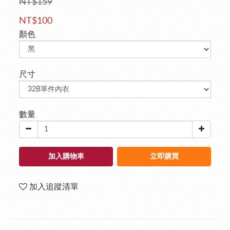
NT$159
NT$100
顏色
尺寸
數量
加入購物車
立即購買
加入追蹤清單