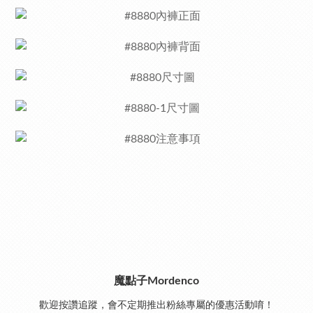
魔點子Mordenco
歡迎按讚追蹤，會不定期推出粉絲專屬的優惠活動唷！