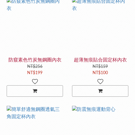
防窺素色竹炭無鋼圈內衣
超薄無痕貼合固定杯內衣
NT$256
NT$159
NT$199
NT$100