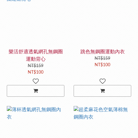
樂活舒適透氣網孔無鋼圈
跳色無鋼圈運動內衣
NT$159
運動背心
NT$100
NT$159
NT$100