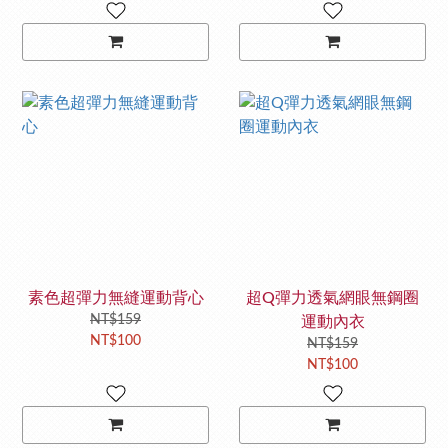
素色超彈力無縫運動背心
超Q彈力透氣網眼無鋼圈
NT$159
運動內衣
NT$100
NT$159
NT$100