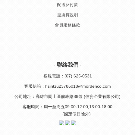
配送及付款
退換貨說明
會員服務條款
- 聯絡我們 -
客服電話：(07) 625-0531
客服信箱：hsintzu23786018@mordenco.com
公司地址：高雄市岡山區前峰路88號 (信姿企業有限公司)
客服時間：周一至周五09:00-12:00,13:00-18:00
(國定假日除外)