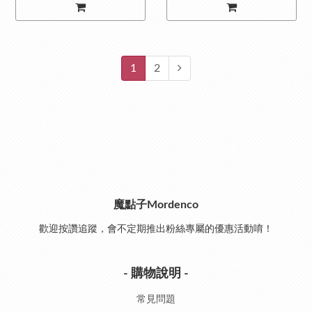
1
2
魔點子Mordenco
歡迎按讚追蹤，會不定期推出粉絲專屬的優惠活動唷！
- 購物說明 -
常見問題