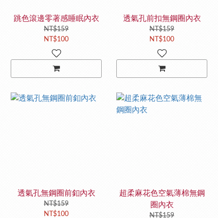
跳色滾邊零著感睡眠內衣
透氣孔前扣無鋼圈內衣
NT$159
NT$159
NT$100
NT$100
透氣孔無鋼圈前釦內衣
超柔麻花色空氣薄棉無鋼
NT$159
圈內衣
NT$100
NT$159