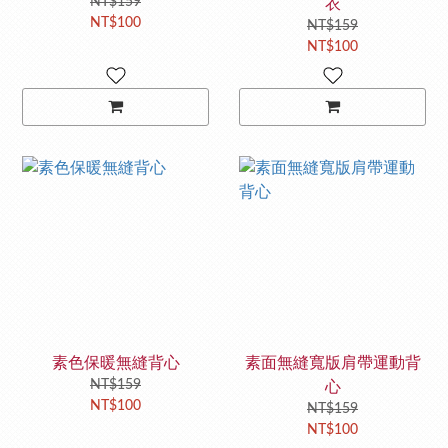
NT$159
衣
NT$100
NT$159
NT$100
素色保暖無縫背心
素面無縫寬版肩帶運動背
NT$159
心
NT$100
NT$159
NT$100