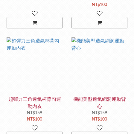
NT$100
超彈力三角透氣杯背勾運
機能美型透氣網洞運動背
動內衣
心
NT$159
NT$159
NT$100
NT$100