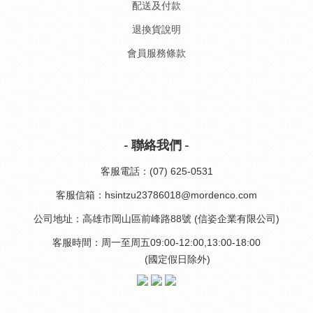
配送及付款
退換貨說明
會員服務條款
- 聯絡我們 -
客服電話：(07) 625-0531
客服信箱：hsintzu23786018@mordenco.com
公司地址：高雄市岡山區前峰路88號 (信姿企業有限公司)
客服時間：周一至周五09:00-12:00,13:00-18:00
(國定假日除外)