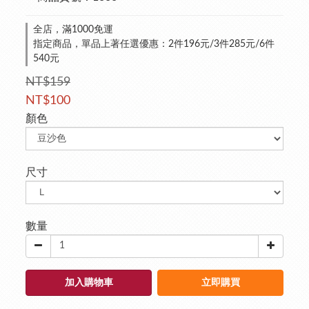
全店，滿1000免運
指定商品，單品上著任選優惠：2件196元/3件285元/6件
540元
NT$159
NT$100
顏色
尺寸
數量
加入購物車
立即購買