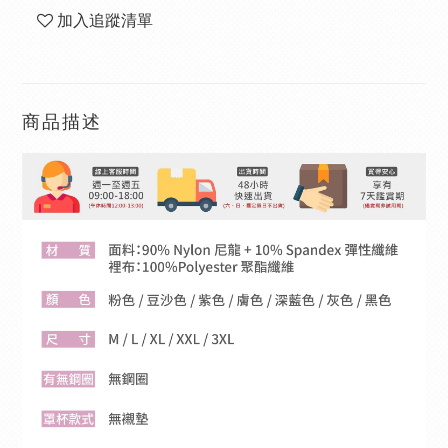
加入追蹤清單
商品描述