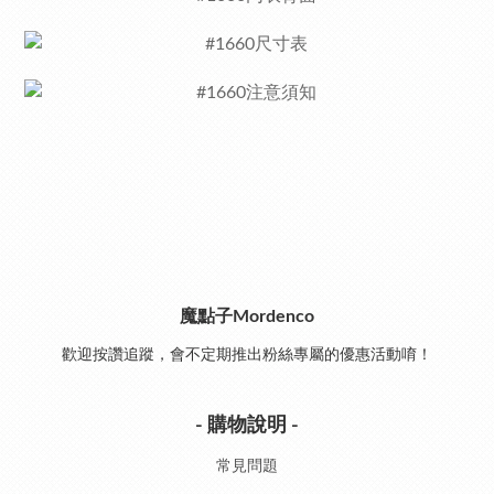
魔點子Mordenco
歡迎按讚追蹤，會不定期推出粉絲專屬的優惠活動唷！
- 購物說明 -
常見問題