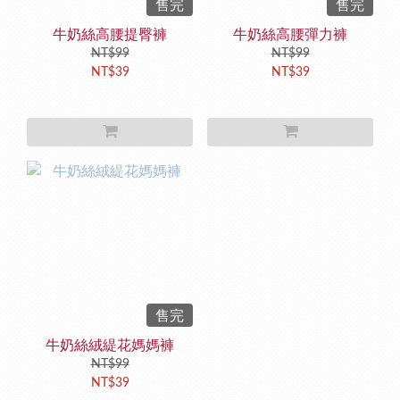
售完
售完
牛奶絲高腰提臀褲
牛奶絲高腰彈力褲
NT$99
NT$99
NT$39
NT$39
售完
牛奶絲絨緹花媽媽褲
NT$99
NT$39