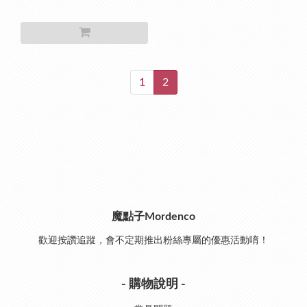
1
2
魔點子Mordenco
歡迎按讚追蹤，會不定期推出粉絲專屬的優惠活動唷！
- 購物說明 -