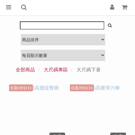
全部商品
大尺碼專區
大尺碼下著
任選3件$111
任選3件$111