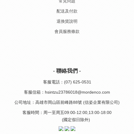
常見問題
配送及付款
退換貨說明
會員服務條款
- 聯絡我們 -
客服電話：(07) 625-0531
客服信箱：hsintzu23786018@mordenco.com
公司地址：高雄市岡山區前峰路88號 (信姿企業有限公司)
客服時間：周一至周五09:00-12:00,13:00-18:00
(國定假日除外)