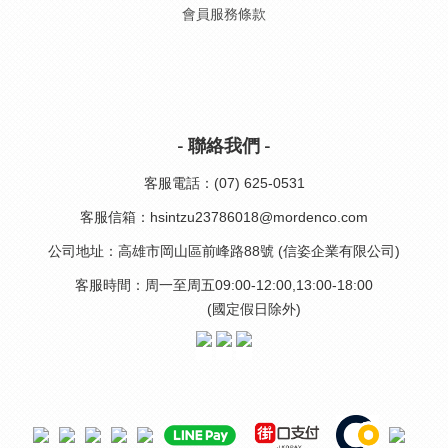
會員服務條款
- 聯絡我們 -
客服電話：(07) 625-0531
客服信箱：hsintzu23786018@mordenco.com
公司地址：高雄市岡山區前峰路88號 (信姿企業有限公司)
客服時間：周一至周五09:00-12:00,13:00-18:00
(國定假日除外)