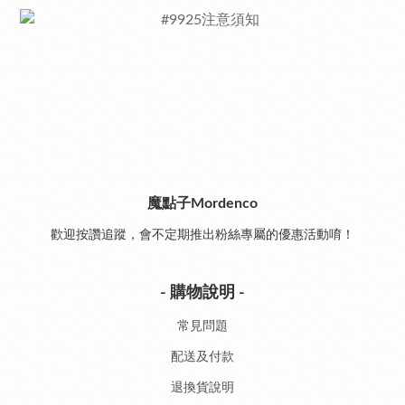
魔點子Mordenco
歡迎按讚追蹤，會不定期推出粉絲專屬的優惠活動唷！
- 購物說明 -
常見問題
配送及付款
退換貨說明