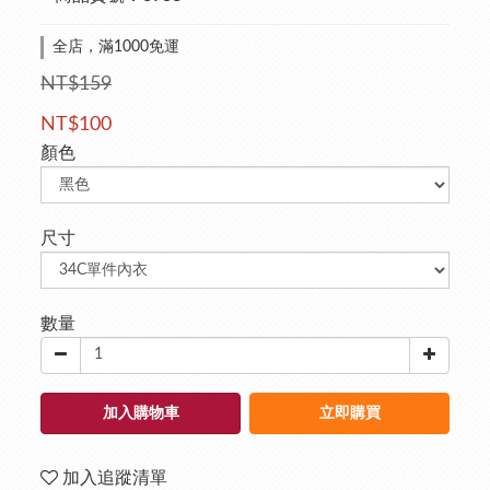
全店，滿1000免運
NT$159
NT$100
顏色
尺寸
數量
加入購物車
立即購買
加入追蹤清單