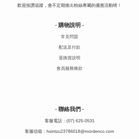
歡迎按讚追蹤，會不定期推出粉絲專屬的優惠活動唷！
- 購物說明 -
常見問題
配送及付款
退換貨說明
會員服務條款
- 聯絡我們 -
客服電話：(07) 625-0531
客服信箱：hsintzu23786018@mordenco.com