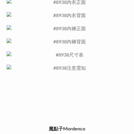
魔點子Mordenco