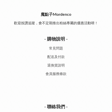
魔點子Mordenco
歡迎按讚追蹤，會不定期推出粉絲專屬的優惠活動唷！
- 購物說明 -
常見問題
配送及付款
退換貨說明
會員服務條款
- 聯絡我們 -