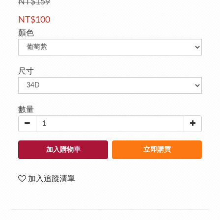
NT$159
NT$100
顏色
尺寸
數量
加入購物車
立即購買
加入追蹤清單