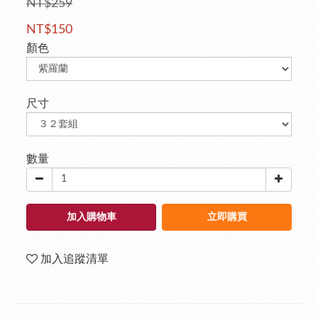
NT$259
NT$150
顏色
尺寸
數量
加入購物車
立即購買
加入追蹤清單