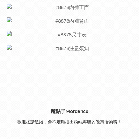
魔點子Mordenco
歡迎按讚追蹤，會不定期推出粉絲專屬的優惠活動唷！