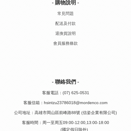
- 購物說明 -
常見問題
配送及付款
退換貨說明
會員服務條款
- 聯絡我們 -
客服電話：(07) 625-0531
客服信箱：hsintzu23786018@mordenco.com
公司地址：高雄市岡山區前峰路88號 (信姿企業有限公司)
客服時間：周一至周五09:00-12:00,13:00-18:00
(國定假日除外)