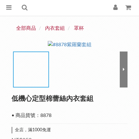
全部商品
內衣套組
罩杯
低機心定型棉蕾絲內衣套組
• 商品貨號：8878
全店，滿1000免運