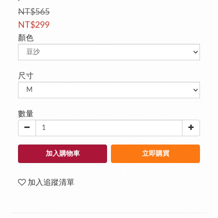
NT$565
NT$299
顏色
尺寸
數量
加入購物車
立即購買
加入追蹤清單