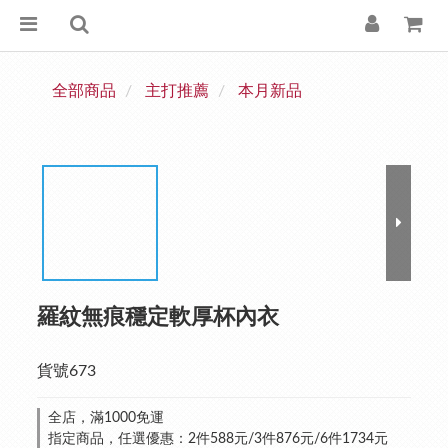
全部商品
主打推薦
本月新品
羅紋無痕穩定軟厚杯內衣
貨號673
全店，滿1000免運
指定商品，任選優惠：2件588元/3件876元/6件1734元