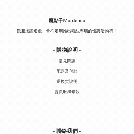
魔點子Mordenco
歡迎按讚追蹤，會不定期推出粉絲專屬的優惠活動唷！
- 購物說明 -
常見問題
配送及付款
退換貨說明
會員服務條款
- 聯絡我們 -