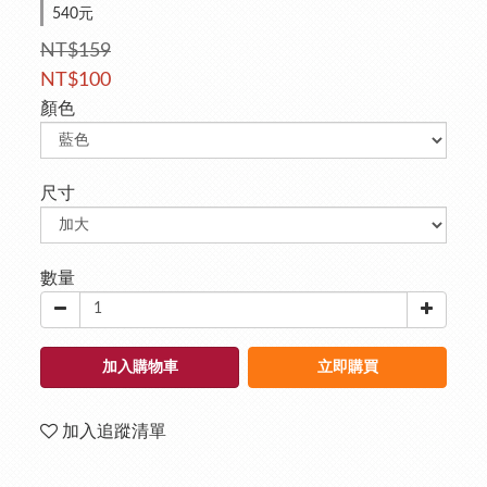
540元
NT$159
NT$100
顏色
尺寸
數量
加入購物車
立即購買
加入追蹤清單