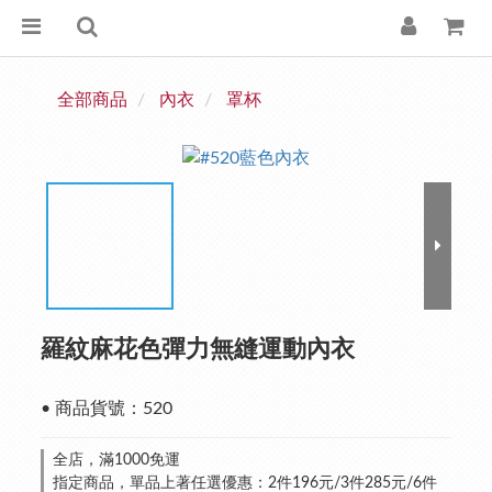
全部商品
內衣
罩杯
羅紋麻花色彈力無縫運動內衣
• 商品貨號：520
全店，滿1000免運
指定商品，單品上著任選優惠：2件196元/3件285元/6件