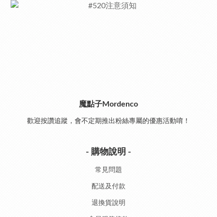
魔點子Mordenco
歡迎按讚追蹤，會不定期推出粉絲專屬的優惠活動唷！
- 購物說明 -
常見問題
配送及付款
退換貨說明