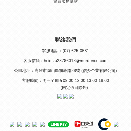
會員服務條款
- 聯絡我們 -
客服電話：(07) 625-0531
客服信箱：hsintzu23786018@mordenco.com
公司地址：高雄市岡山區前峰路88號 (信姿企業有限公司)
客服時間：周一至周五09:00-12:00,13:00-18:00
(國定假日除外)