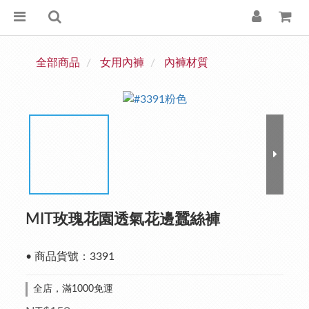
全部商品
女用內褲
內褲材質
MIT玫瑰花園透氣花邊蠶絲褲
• 商品貨號：3391
全店，滿1000免運