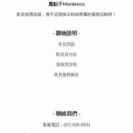
魔點子Mordenco
歡迎按讚追蹤，會不定期推出粉絲專屬的優惠活動唷！
- 購物說明 -
常見問題
配送及付款
退換貨說明
會員服務條款
- 聯絡我們 -
客服電話：(07) 625-0531