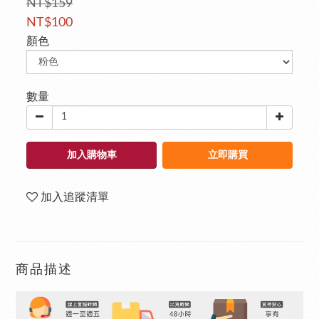
NT$159
NT$100
顏色
數量
加入購物車
立即購買
加入追蹤清單
商品描述