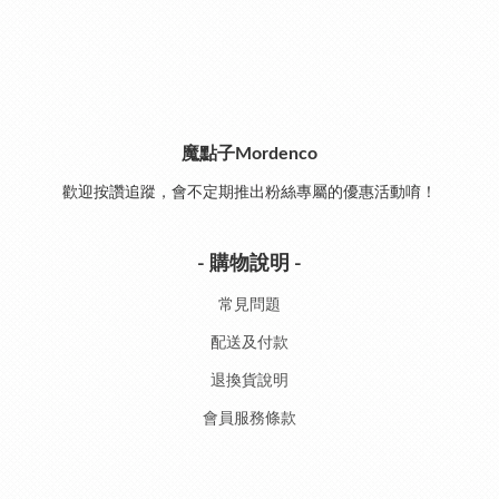
魔點子Mordenco
歡迎按讚追蹤，會不定期推出粉絲專屬的優惠活動唷！
- 購物說明 -
常見問題
配送及付款
退換貨說明
會員服務條款