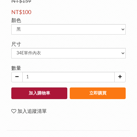
NT$159
NT$100
顏色
尺寸
數量
加入購物車
立即購買
加入追蹤清單