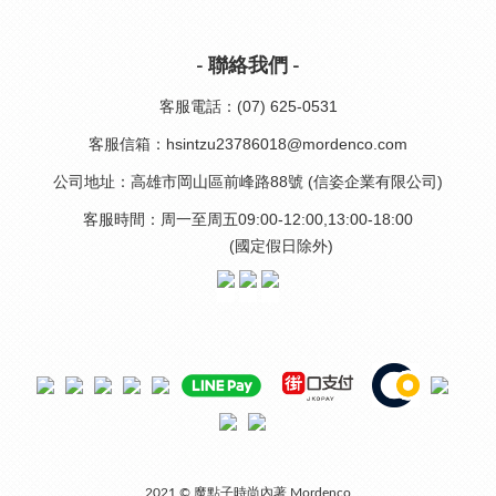
- 聯絡我們 -
客服電話：(07) 625-0531
客服信箱：hsintzu23786018@mordenco.com
公司地址：高雄市岡山區前峰路88號 (信姿企業有限公司)
客服時間：周一至周五09:00-12:00,13:00-18:00
(國定假日除外)
2021 © 魔點子時尚內著 Mordenco