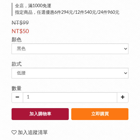
全店，滿1000免運
指定商品，任選優惠6件294元/12件540元/24件960元
NT$99
NT$50
顏色
款式
數量
加入購物車
立即購買
加入追蹤清單