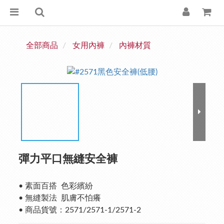
全部商品
女用內褲
內褲材質
彈力平口無縫安全褲
• 素面百搭  色彩繽紛
• 無縫製法  肌膚不怕癢
• 商品貨號：2571/2571-1/2571-2