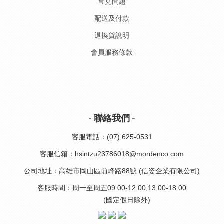
常見問題
配送及付款
退換貨說明
會員服務條款
- 聯絡我們 -
客服電話：(07) 625-0531
客服信箱：hsintzu23786018@mordenco.com
公司地址：高雄市岡山區前峰路88號 (信姿企業有限公司)
客服時間：周一至周五09:00-12:00,13:00-18:00
(國定假日除外)