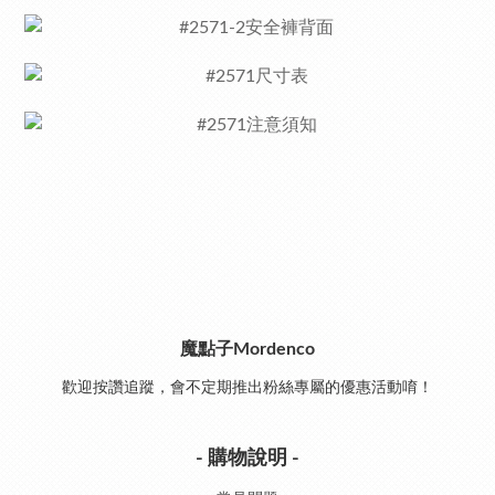
魔點子Mordenco
歡迎按讚追蹤，會不定期推出粉絲專屬的優惠活動唷！
- 購物說明 -