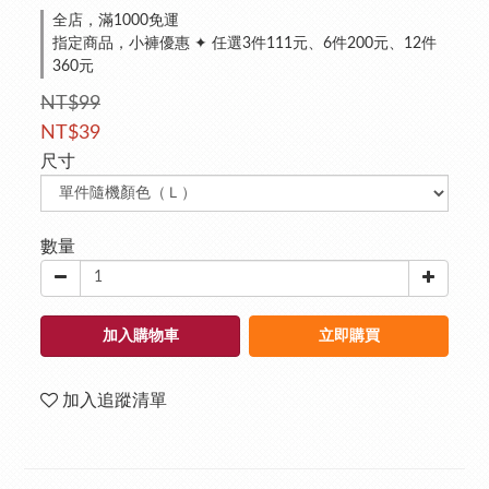
全店，滿1000免運
指定商品，小褲優惠 ✦ 任選3件111元、6件200元、12件
360元
NT$99
NT$39
尺寸
數量
加入購物車
立即購買
加入追蹤清單