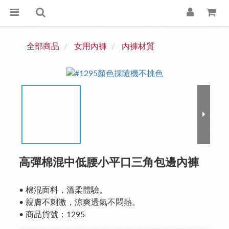
全部商品
女用內褲
內褲材質
高彈棉混中低腰小平口三角包邊內褲
• 棉混面料，溫柔體驗。
• 親膚不刺激，涼爽透氣不悶熱。
• 商品貨號：1295