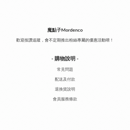
魔點子Mordenco
歡迎按讚追蹤，會不定期推出粉絲專屬的優惠活動唷！
- 購物說明 -
常見問題
配送及付款
退換貨說明
會員服務條款