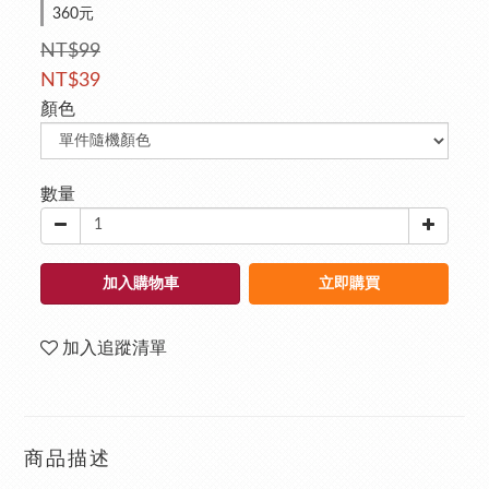
360元
NT$99
NT$39
顏色
數量
加入購物車
立即購買
加入追蹤清單
商品描述