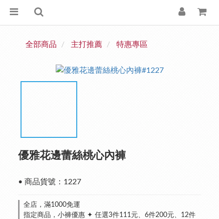
全部商品
主打推薦
特惠專區
優雅花邊蕾絲桃心內褲
• 商品貨號：1227
全店，滿1000免運
指定商品，小褲優惠 ✦ 任選3件111元、6件200元、12件