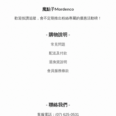
魔點子Mordenco
歡迎按讚追蹤，會不定期推出粉絲專屬的優惠活動唷！
- 購物說明 -
常見問題
配送及付款
退換貨說明
會員服務條款
- 聯絡我們 -
客服電話：(07) 625-0531