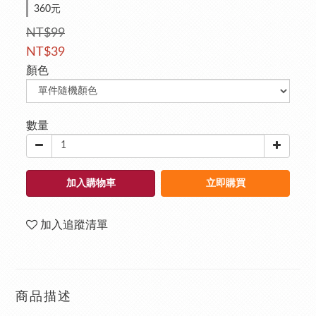
360元
NT$99
NT$39
顏色
數量
加入購物車
立即購買
加入追蹤清單
商品描述