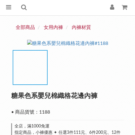
全部商品
女用內褲
內褲材質
糖果色系嬰兒棉織格花邊內褲
• 商品貨號：1188
全店，滿1000免運
指定商品，小褲優惠 ✦ 任選3件111元、6件200元、12件