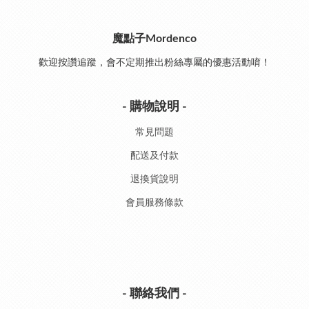
魔點子Mordenco
歡迎按讚追蹤，會不定期推出粉絲專屬的優惠活動唷！
- 購物說明 -
常見問題
配送及付款
退換貨說明
會員服務條款
- 聯絡我們 -