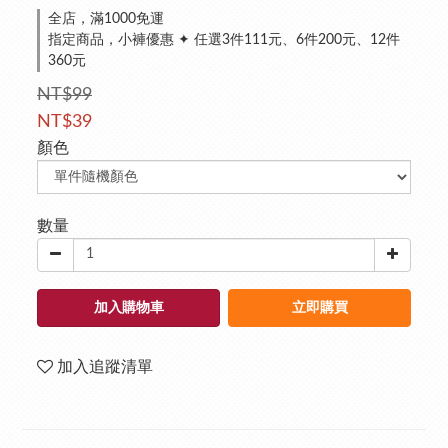
全店，滿1000免運
指定商品，小褲優惠 ✦ 任選3件111元、6件200元、12件
360元
NT$99
NT$39
顏色
數量
加入購物車
立即購買
加入追蹤清單