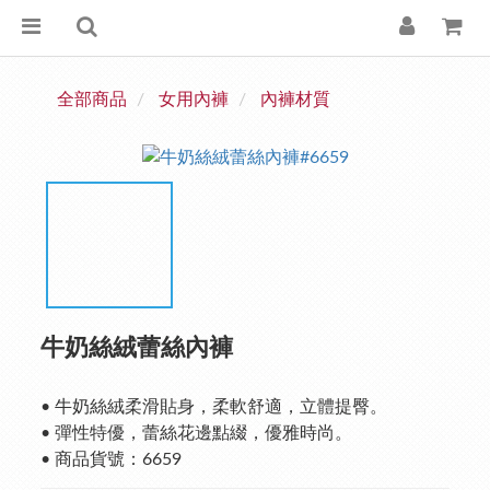
全部商品
女用內褲
內褲材質
牛奶絲絨蕾絲內褲
• 牛奶絲絨柔滑貼身，柔軟舒適，立體提臀。
• 彈性特優，蕾絲花邊點綴，優雅時尚。
• 商品貨號：6659