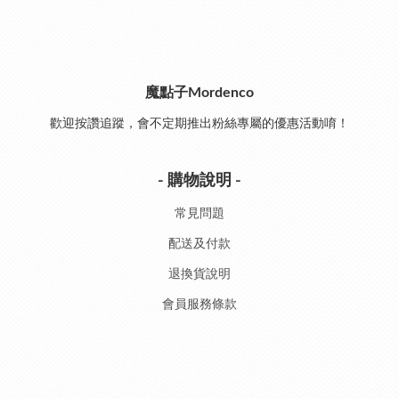
魔點子Mordenco
歡迎按讚追蹤，會不定期推出粉絲專屬的優惠活動唷！
- 購物說明 -
常見問題
配送及付款
退換貨說明
會員服務條款